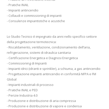
- Pratiche INAIL
- Impianti antincendio
- Collaudi e commissioning di impianti
- Consulenze impiantistiche e acustiche
Lo Studio Tecnico é impegnato da anni nello specifico settore
della progettazione termotecnica:
- Riscaldamento, ventilazione, condizionamento dell’aria,
refrigerazione, sistemi di idraulica sanitaria
- Certificazione Energetica e Diagnosi Energetica
- Commissioning di Impianti
- Impianti idrici (idranti e sprinkler), a schiuma, a gas antincendio
- Progettazione impianti antincendio in conformità NFPA e FM
Global
- Impianti industriali di processo
- Pratiche INAIL e PED
- Perizie Industria 4.0
- Produzione e distribuzione di aria compressa
- Produzione e distribuzione di vapore e condensa