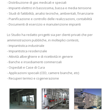
- Distribuzione di gas medicali e speciali
- Impianti elettrici in bassissima, bassa e media tensione
- Studi di fattibilità, analisi tecniche, ambientali, finanziarie
- Pianificazione e controllo delle realizzazioni, contabilità
- Documenti di esercizio e manutenzione impianti
Lo Studio ha redatto progetti sia per clienti privati che per
amministrazioni pubbliche, in molteplici contesti,
- Impiantistica industriale
- Impiantistica residenziale
- Attività alberghiere e di ricettività in genere
- Banche e insediamenti commerciali
- Ospedali e Case di Cura
- Applicazioni speciali (CED, camere bianche, etc)
- Recuperi termici e cogenerazione