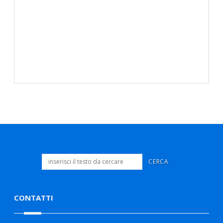
CONTATTI